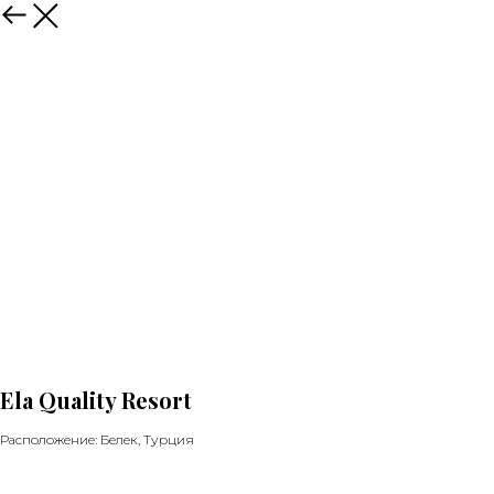
Ela Quality Resort
Расположение: Белек, Турция